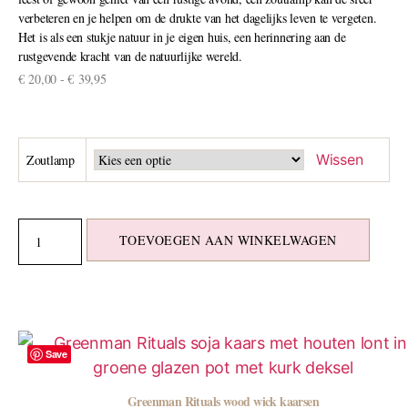
verbeteren en je helpen om de drukte van het dagelijks leven te vergeten.
Het is als een stukje natuur in je eigen huis, een herinnering aan de
rustgevende kracht van de natuurlijke wereld.
€
20,00
-
€
39,95
Wissen
Zoutlamp
TOEVOEGEN AAN WINKELWAGEN
Save
Greenman Rituals wood wick kaarsen