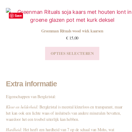
Save
Greenman Rituals wood wick kaarsen
€
15,00
OPTIES SELECTEREN
Extra informatie
Eigenschappen van Bergkristal:
Kleur en helderheid:
Bergkristal is meestal kleurloos en transparant, maar
het kan ook een lichte waas of insluitsels van andere mineralen bevatten,
waardoor het een troebel uiterlijk kan hebben.
Hardheid:
Het heeft een hardheid van 7 op de schaal van Mohs, wat