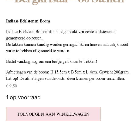
Indiase Edelstenen Boom
Indiase Edelsteen Bomen zijn handgemaakt van echte edelstenen en
gemonteerd op rotsen.
De takken kunnen kunstig worden gerangschikt en hoeven natuurlijk nooit
water te hebben of gesnoeid te worden.
Bestel vandaag nog om een beetje geluk aan te trekken!
Afmetingen van de boom: H 15,5cm x B 5cm x L 4cm. Gewicht 200gram.
Let op! De afmetingen van de onder steen kunnen per boom verschillen.
€
9,50
1 op voorraad
TOEVOEGEN AAN WINKELWAGEN