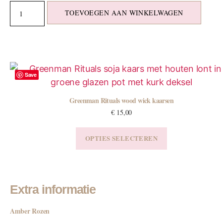
TOEVOEGEN AAN WINKELWAGEN
Save
Greenman Rituals wood wick kaarsen
€
15,00
OPTIES SELECTEREN
Extra informatie
Amber Rozen