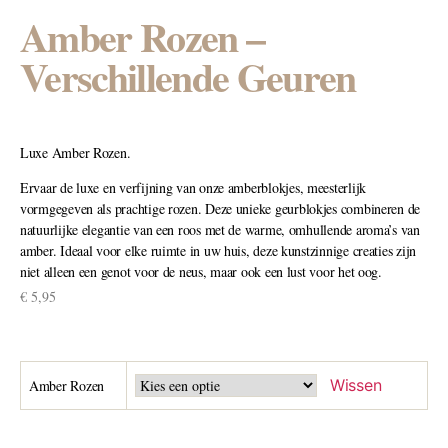
Amber Rozen –
Verschillende Geuren
Luxe Amber Rozen.
Ervaar de luxe en verfijning van onze amberblokjes, meesterlijk
vormgegeven als prachtige rozen. Deze unieke geurblokjes combineren de
natuurlijke elegantie van een roos met de warme, omhullende aroma’s van
amber. Ideaal voor elke ruimte in uw huis, deze kunstzinnige creaties zijn
niet alleen een genot voor de neus, maar ook een lust voor het oog.
€
5,95
Wissen
Amber Rozen