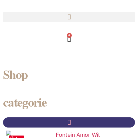
0
Shop
categorie